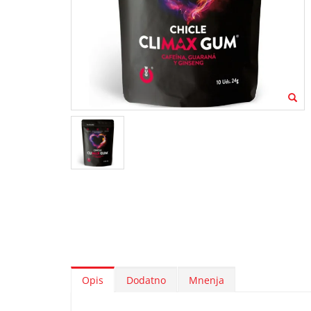
Opis
Dodatno
Mnenja