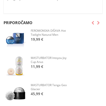
PRIPOROČAMO
FEROMONSKA DIŠAVA Hot
Twilight Natural Men
19,99 €
MASTURBATOR Intoyou Joy
Cup Anus
11,99 €
MASTURBATOR Tenga Geo
Glacier
45,99 €